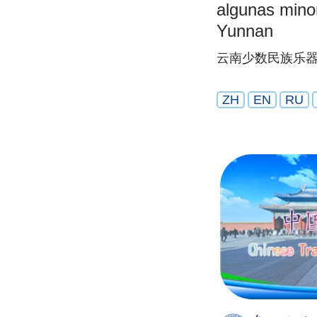
algunas mino
Yunnan
云南少数民族乐
ZH
EN
RU