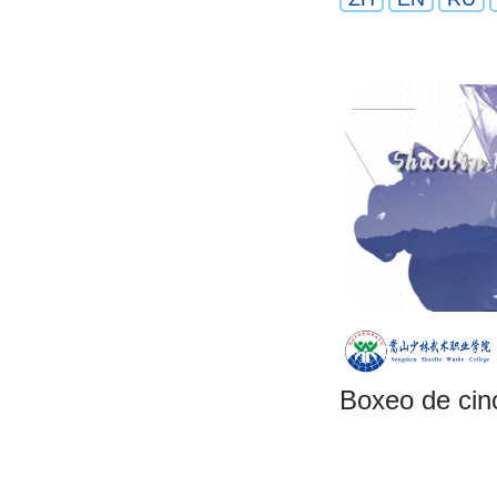
Boxeo de cin