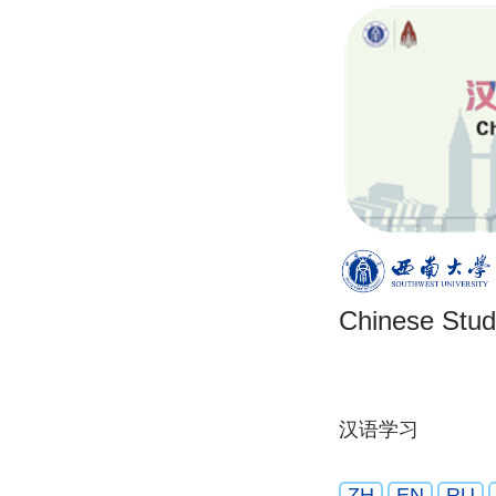
Chinese Stu
汉语学习
ZH
EN
RU