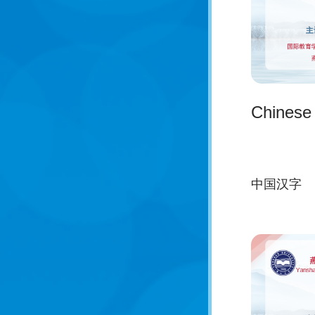
Chinese
中国汉字