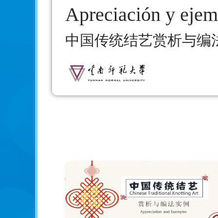
Apreciación y ejem
中国传统结艺赏析与编