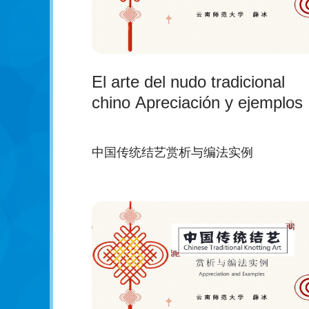
El arte del nudo tradicional
chino Apreciación y ejemplos
中国传统结艺赏析与编法实例