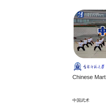
Chinese Marti
中国武术