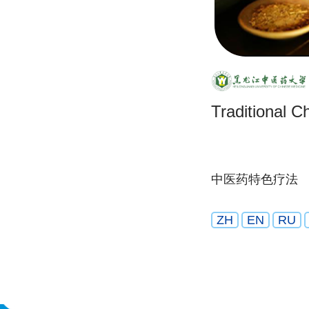
Traditional C
中医药特色疗法
ZH
EN
RU