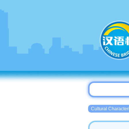
Cultural Charact