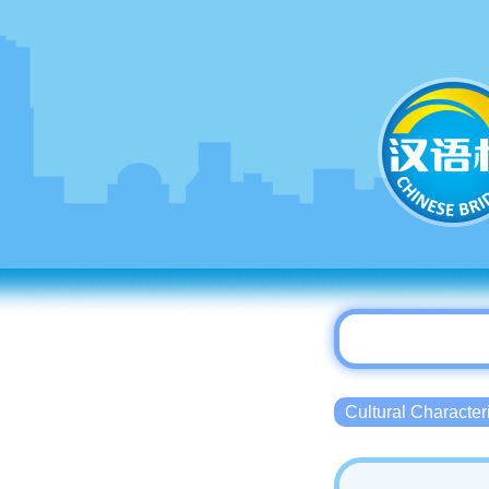
Cultural Charact