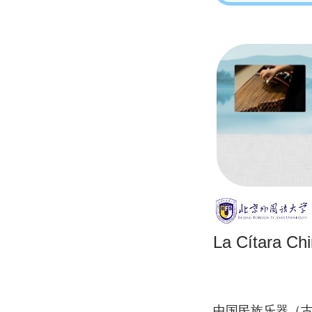
La Cítara Ch
中国民族乐器（