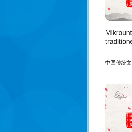
Mikrount
tradition
中国传统文