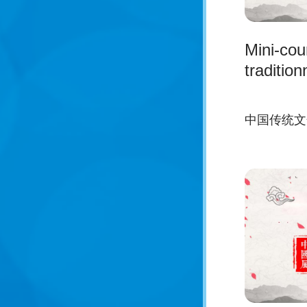
Mini-cour
tradition
中国传统文