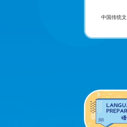
中国传统文