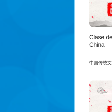
Clase de
China
中国传统文