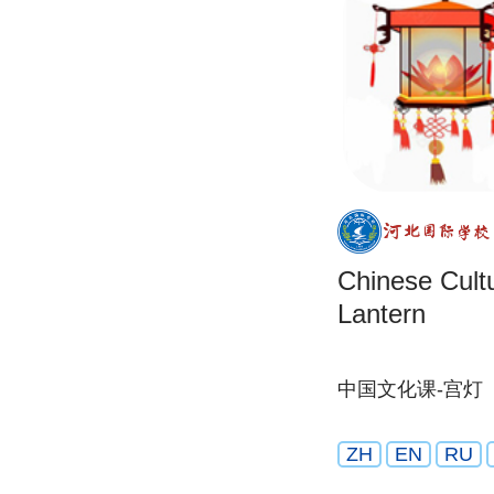
Chinese Cult
Lantern
中国文化课-宫灯
ZH
EN
RU