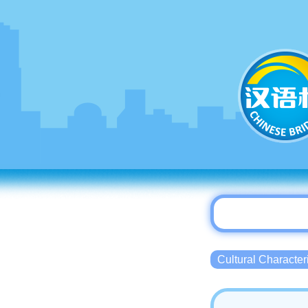
Cultural Charact