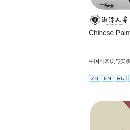
Chinese Pain
中国画常识与实
ZH
EN
RU