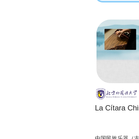
La Cítara Ch
中国民族乐器（