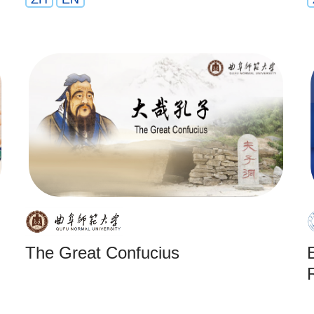
The Great Confucius