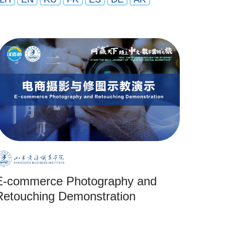
E-commerce Photography and
Retouching Demonstration