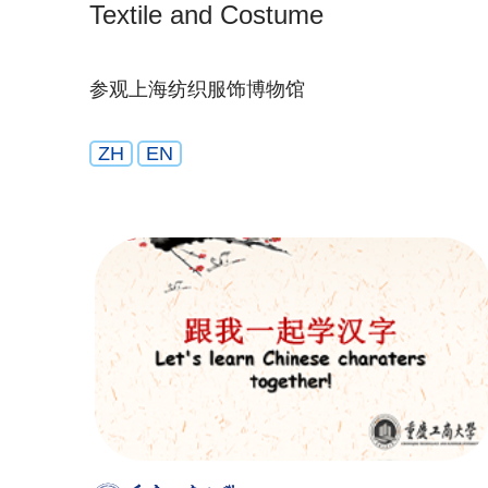
Textile and Costume
参观上海纺织服饰博物馆
ZH
EN