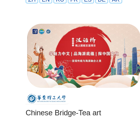
Chinese Bridge-Tea art