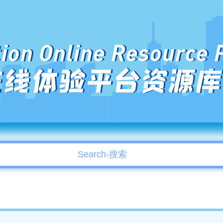
ion Online Resource 
在线体验平台资源库