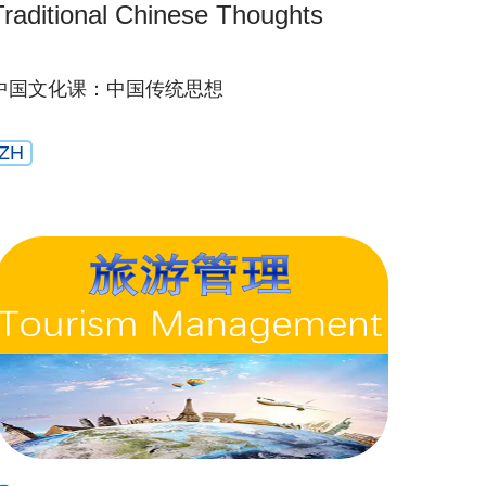
Traditional Chinese Thoughts
中国文化课：中国传统思想
ZH