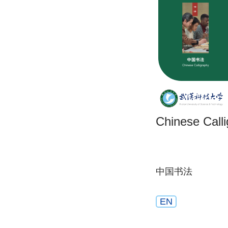
Chinese Call
中国书法
EN