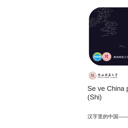
Se ve China p
(Shi)
汉字里的中国—