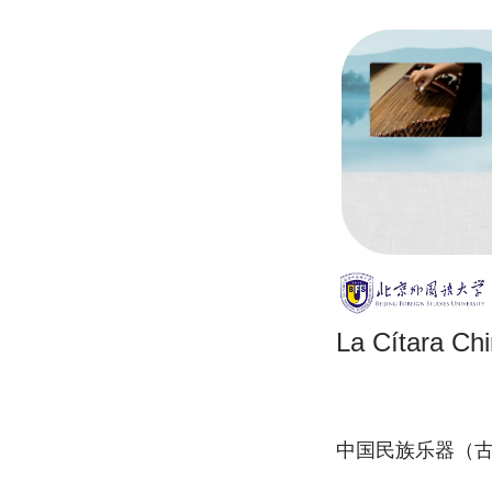
La Cítara Ch
中国民族乐器（