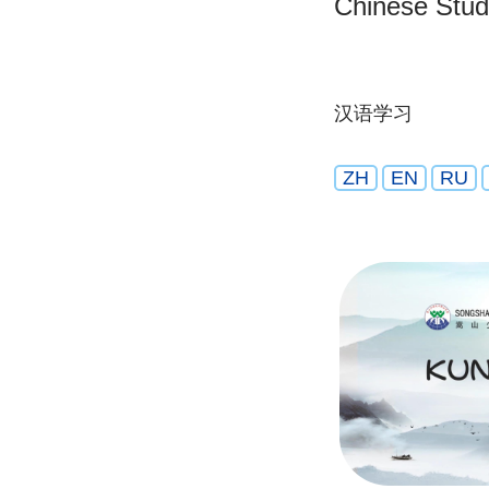
Chinese Stu
汉语学习
ZH
EN
RU