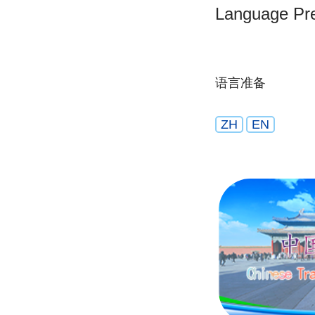
Language Pre
语言准备
ZH
EN