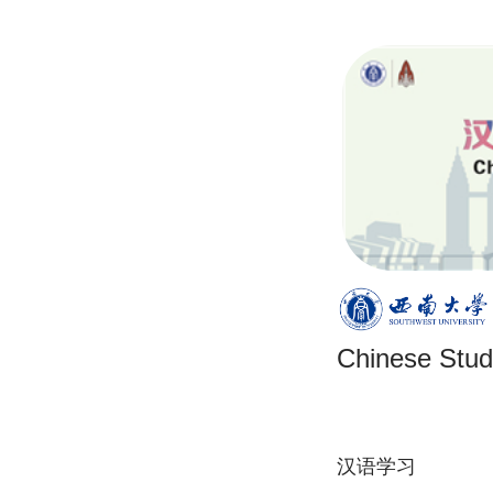
Chinese Stu
汉语学习