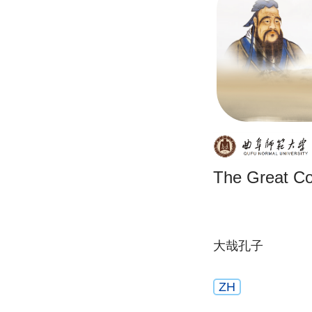
The Great Co
大哉孔子
ZH