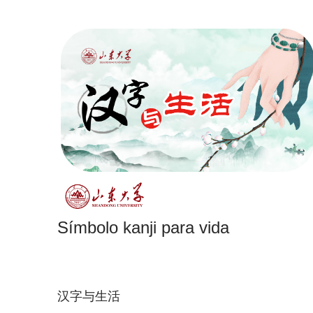
Símbolo kanji para vida
汉字与生活