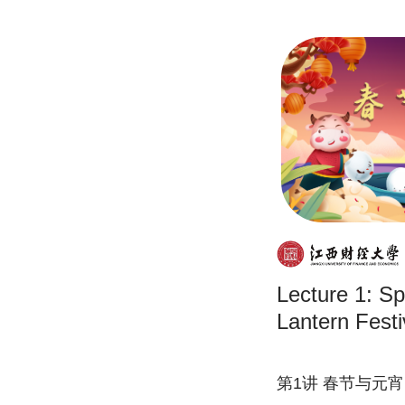
Lecture 1: Sp
Lantern Festi
第1讲 春节与元宵