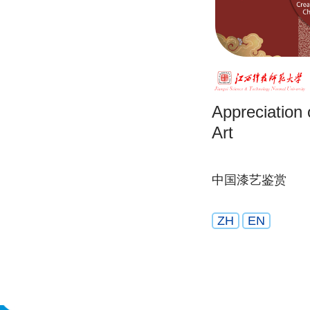
Appreciation
Art
中国漆艺鉴赏
ZH
EN