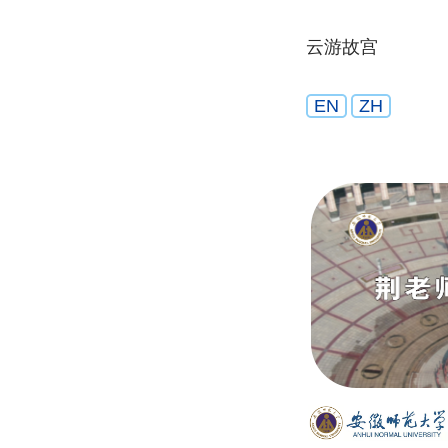
云游故宫
EN
ZH