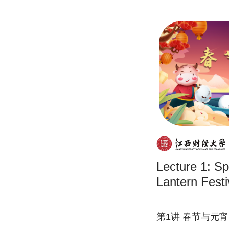
Lecture 1: Sp
Lantern Festi
第1讲 春节与元宵