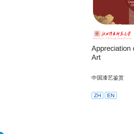
Appreciation
Art
中国漆艺鉴赏
ZH
EN