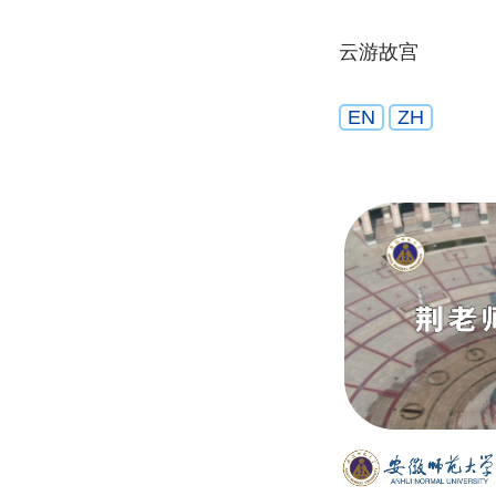
云游故宫
EN
ZH