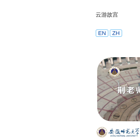
云游故宫
EN
ZH