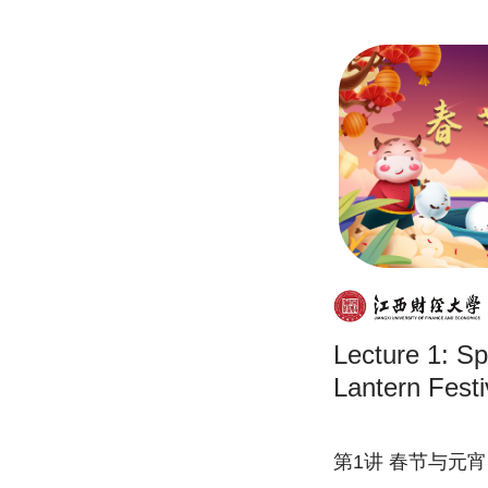
Lecture 1: Sp
Lantern Festi
第1讲 春节与元宵