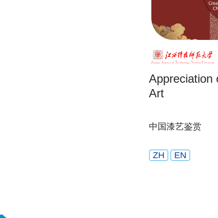
Appreciation
Art
中国漆艺鉴赏
ZH
EN