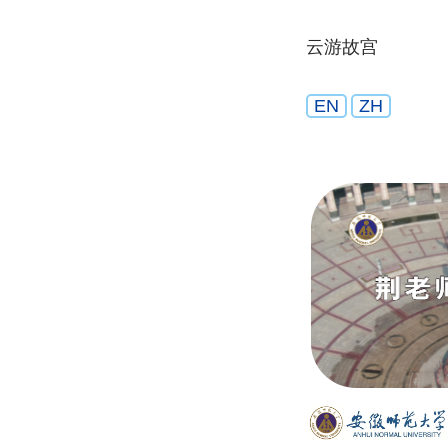
云游故宫
EN
ZH