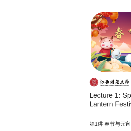
Lecture 1: Sp
Lantern Festi
第1讲 春节与元宵