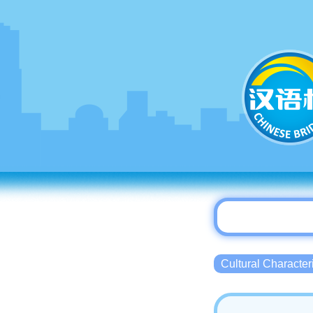
Cultural Charact