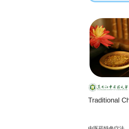
Traditional C
中医药特色疗法