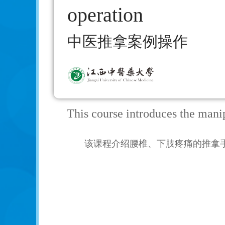
operation
中医推拿案例操作
This course introduces the mani
该课程介绍腰椎、下肢疼痛的推拿