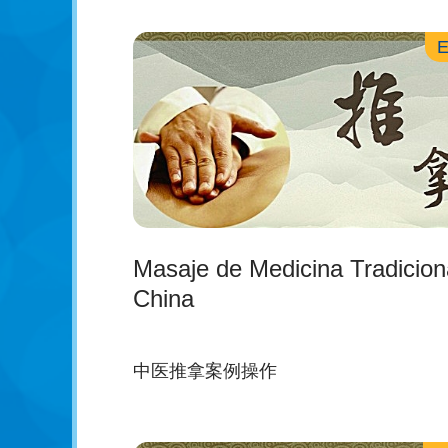
Masaje de Medicina Tradicion
China
中医推拿案例操作