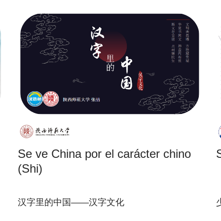
Se ve China por el carácter chino
(Shi)
汉字里的中国——汉字文化