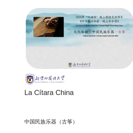
La Cítara China
中国民族乐器（古筝）