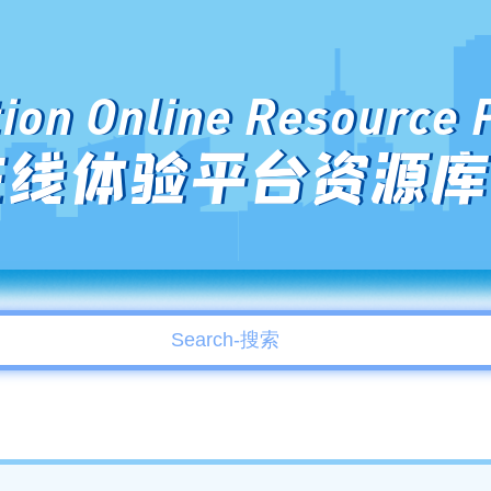
ion Online Resource 
在线体验平台资源库