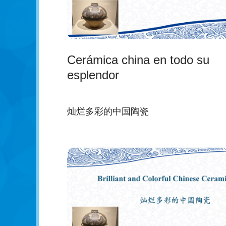
Cerámica china en todo su
esplendor
灿烂多彩的中国陶瓷