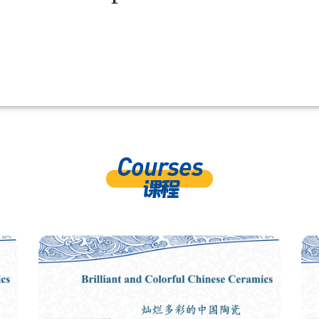
Courses
课程