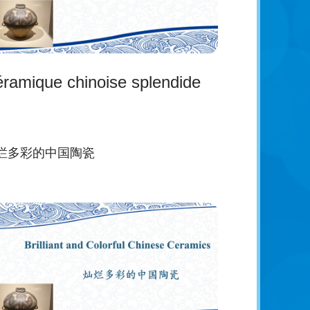
ramique chinoise splendide
烂多彩的中国陶瓷