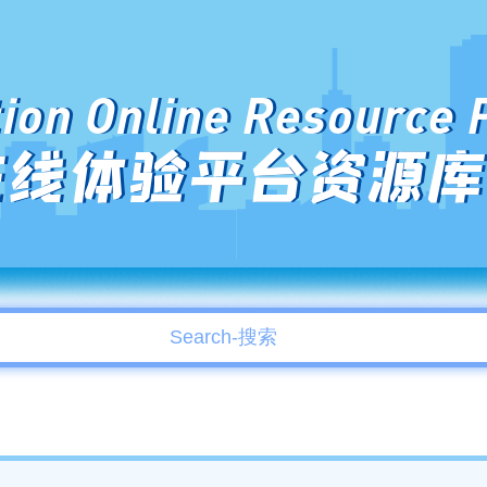
ion Online Resource 
在线体验平台资源库