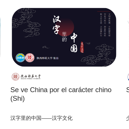
Se ve China por el carácter chino
(Shi)
汉字里的中国——汉字文化