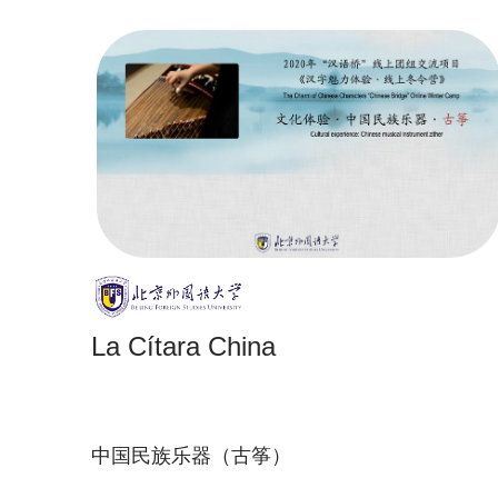
La Cítara China
中国民族乐器（古筝）