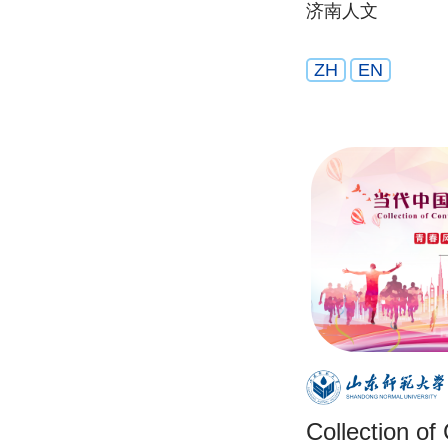
济南人文
ZH
EN
Collection o