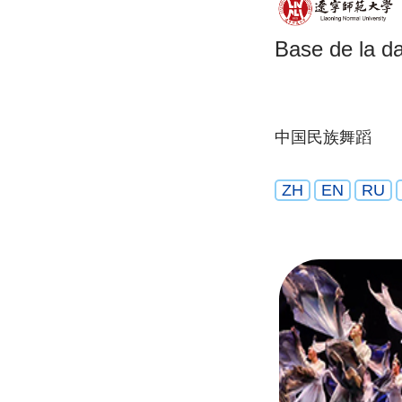
Base de la d
中国民族舞蹈
ZH
EN
RU