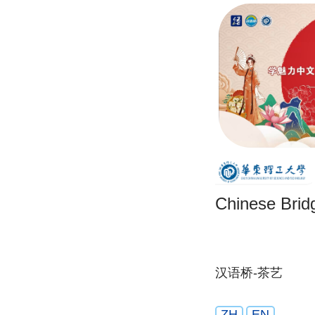
Chinese Brid
汉语桥-茶艺
ZH
EN