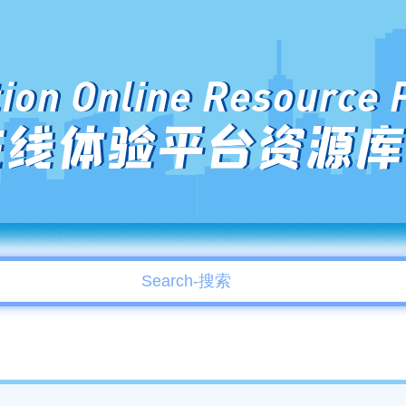
ion Online Resource 
在线体验平台资源库