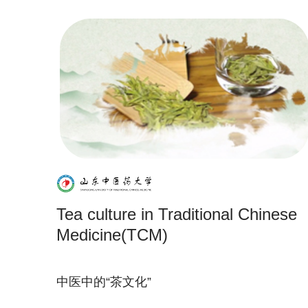
Tea culture in Traditional Chinese
Medicine(TCM)
中医中的“茶文化”