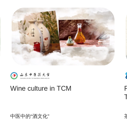
Wine culture in TCM
中医中的“酒文化”