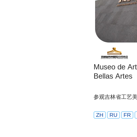
Museo de Art
Bellas Artes
参观吉林省工艺
ZH
RU
FR