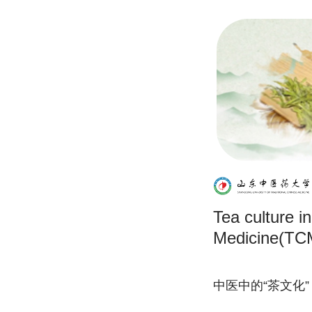
Tea culture i
Medicine(TC
中医中的“茶文化”