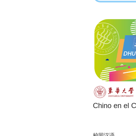
Chino en el
校园汉语