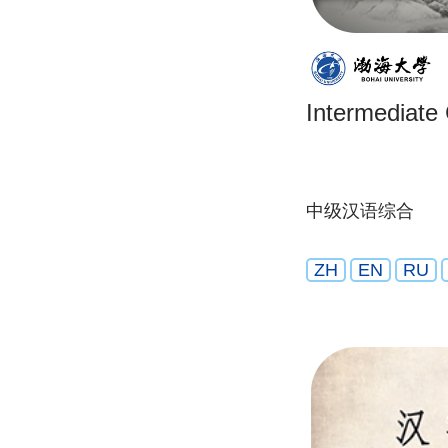
Intermediate 
中级汉语综合
ZH
EN
RU