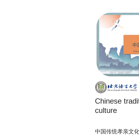
Chinese traditi
culture
中国传统孝亲文