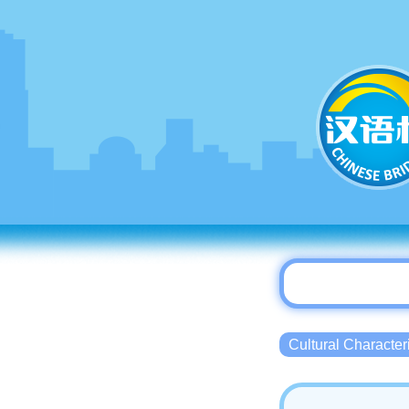
Cultural Charact