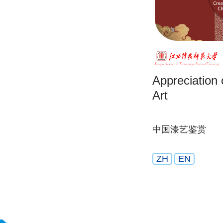
Appreciation
Art
中国漆艺鉴赏
ZH
EN