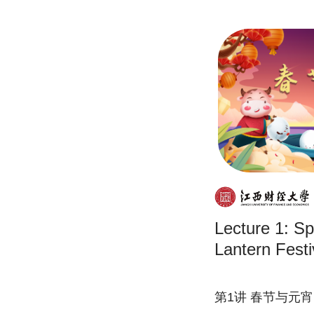
Lecture 1: Sp
Lantern Festi
第1讲 春节与元宵