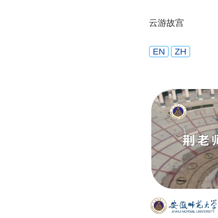
云游故宫
EN
ZH