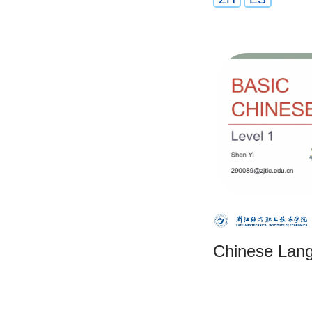
Chinese Lan