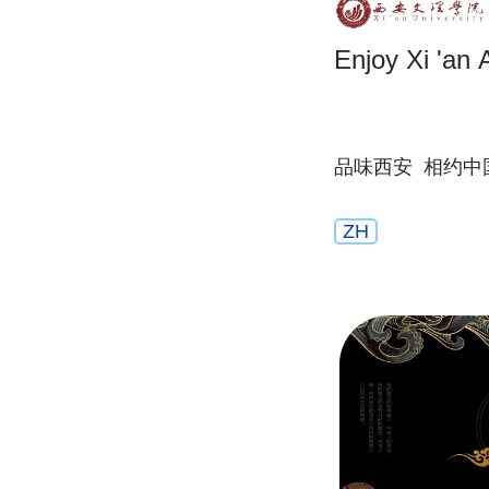
Enjoy Xi 'an
品味西安 相约中
ZH