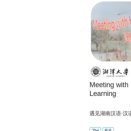
Meeting with
Learning
遇见湖南汉语·汉
ZH
ES