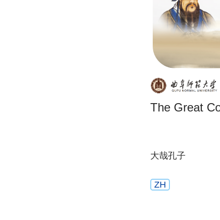
The Great Co
大哉孔子
ZH