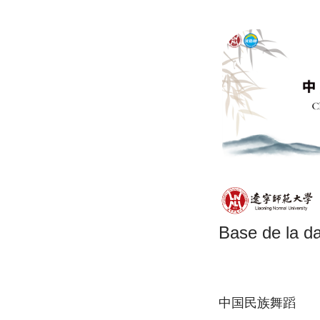
Base de la d
中国民族舞蹈