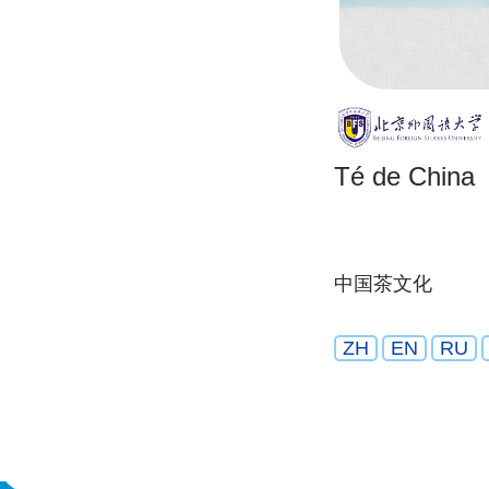
Té de China
中国茶文化
ZH
EN
RU