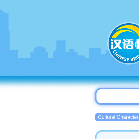
Cultural Charact