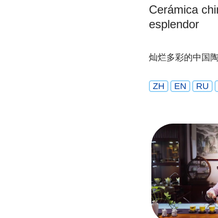
Cerámica chi
esplendor
灿烂多彩的中国
ZH
EN
RU