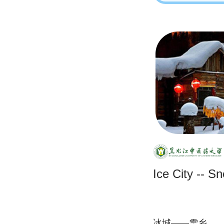
Ice City -- 
冰城——雪乡