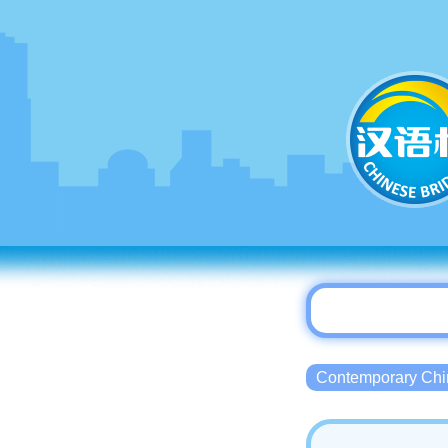
Contemporary 