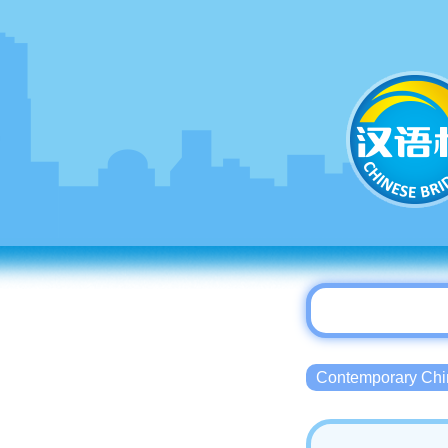
Contemporary 