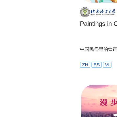
Paintings in
中国民俗里的绘
ZH
ES
VI