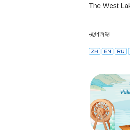
The West La
杭州西湖
ZH
EN
RU