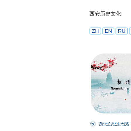
西安历史文化
ZH
EN
RU