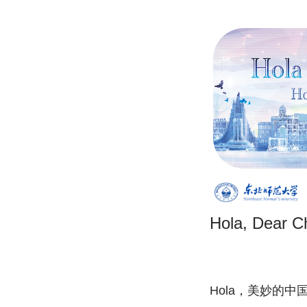
Hola, Dear C
Hola，美妙的中