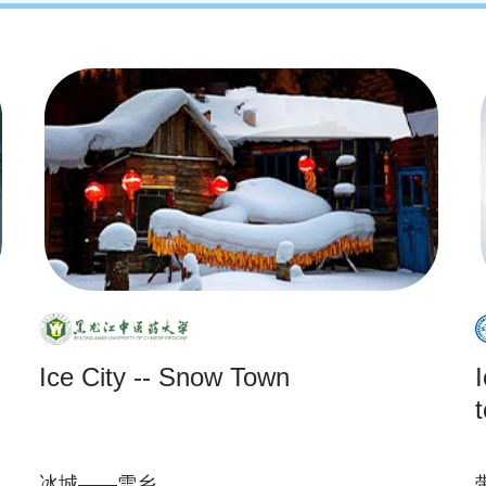
Ice City -- Snow Town
冰城——雪乡