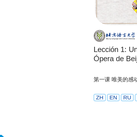
Lección 1: Un
Ópera de Bei
第一课 唯美的感
ZH
EN
RU