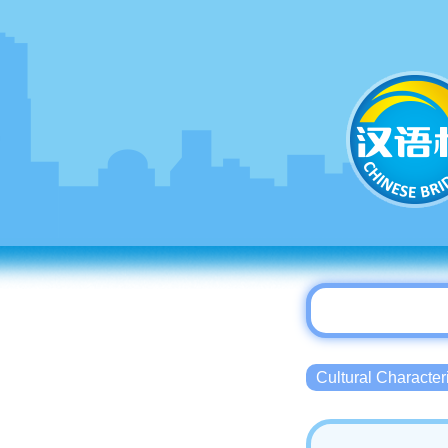
Cultural Charact