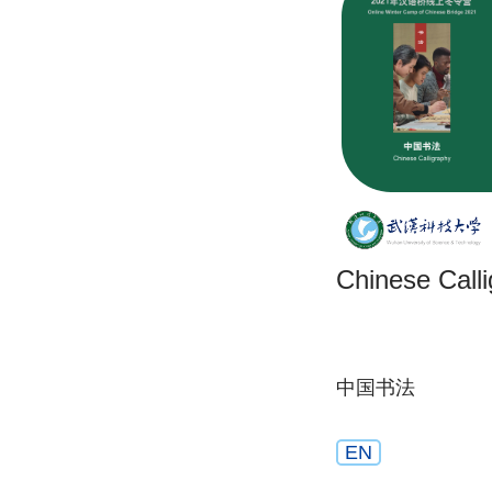
Chinese Call
中国书法
EN