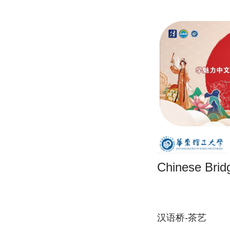
Chinese Brid
汉语桥-茶艺