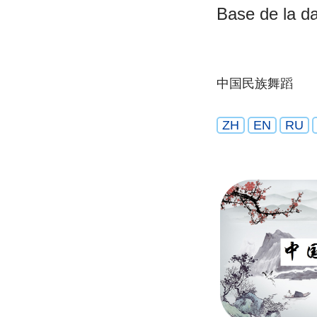
Base de la d
中国民族舞蹈
ZH
EN
RU