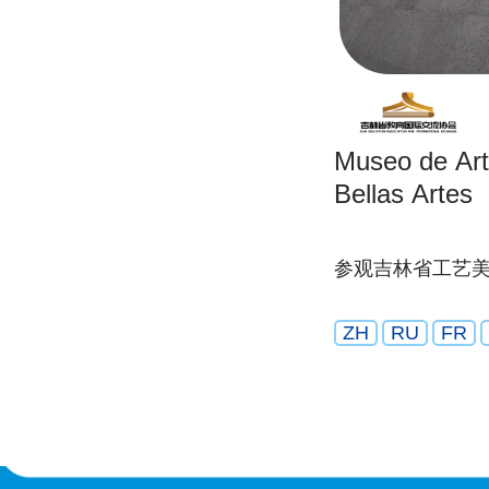
Museo de Art
Bellas Artes
参观吉林省工艺
ZH
RU
FR