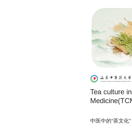
Tea culture i
Medicine(TC
中医中的“茶文化”