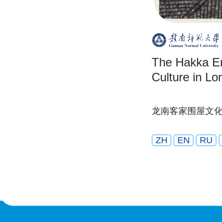
The Hakka E
Culture in Lo
龙南客家围屋文
ZH
EN
RU