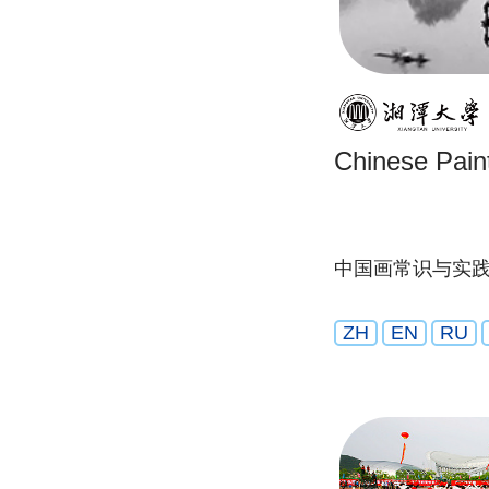
Chinese Pain
中国画常识与实
ZH
EN
RU