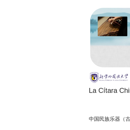
La Cítara Ch
中国民族乐器（