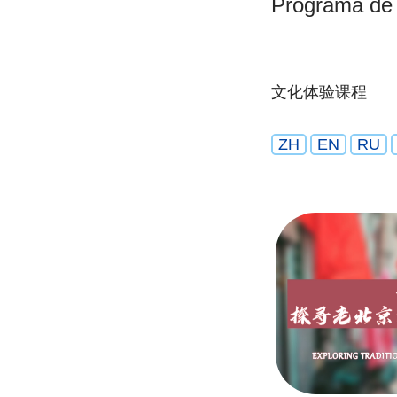
Programa de 
文化体验课程
ZH
EN
RU