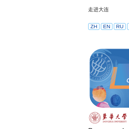
走进大连
ZH
EN
RU