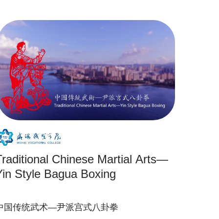
Traditional Chinese Martial Arts—
Yin Style Bagua Boxing
中国传统武术—尹派宫式八卦拳