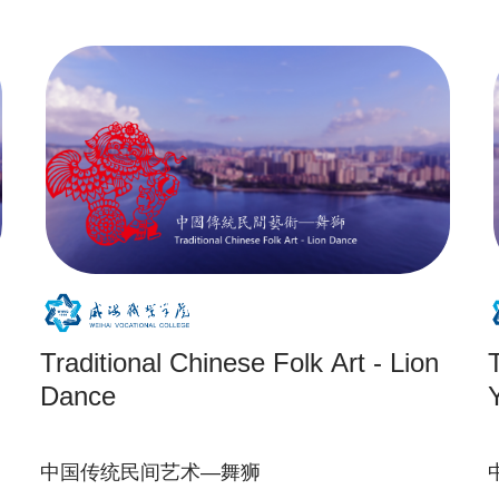
Traditional Chinese Folk Art - Lion
Dance
中国传统民间艺术—舞狮