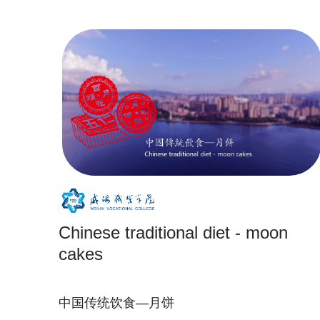
Chinese traditional diet - moon
cakes
中国传统饮食—月饼