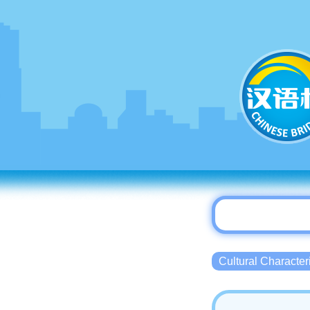
Cultural Charact