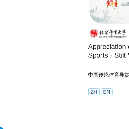
Appreciation 
Sports - Stil
中国传统体育导
ZH
EN