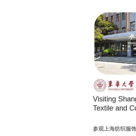
Visiting Sha
Textile and 
参观上海纺织服