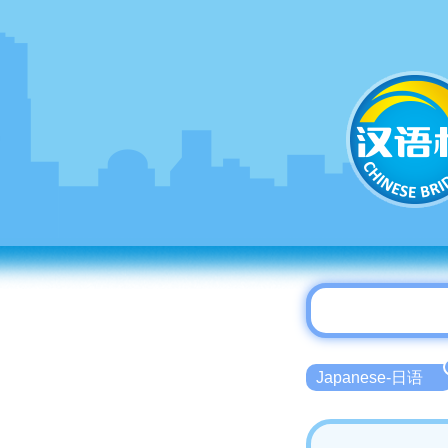
Japanese-日语