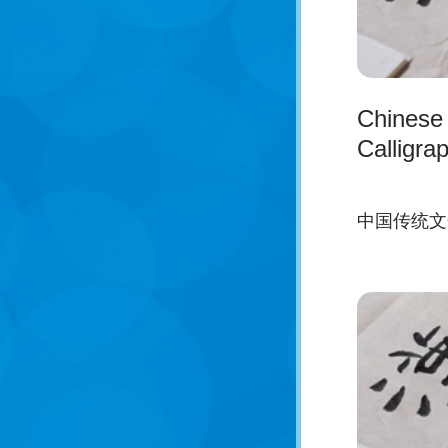
Chinese 
Calligra
中国传统文