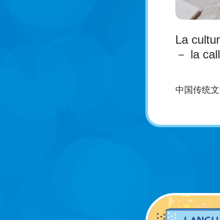
La cultur
－ la cal
中国传统文