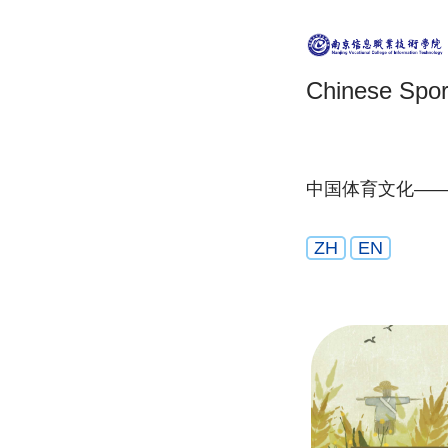
Chinese Sport
中国体育文化—
ZH
EN