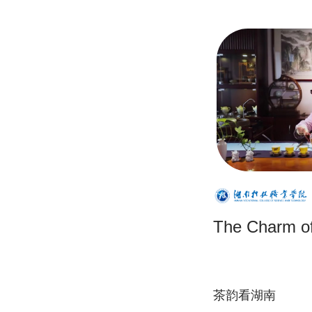
The Charm of
茶韵看湖南