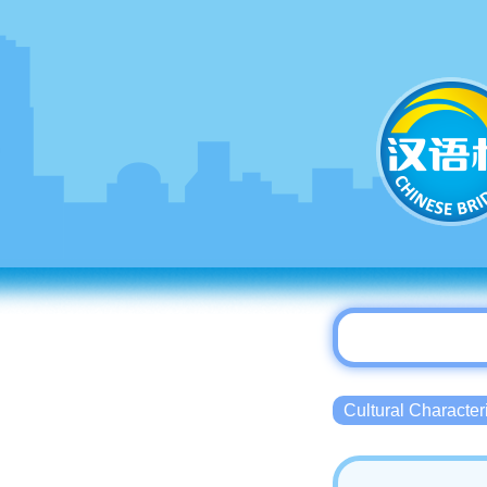
Cultural Charact