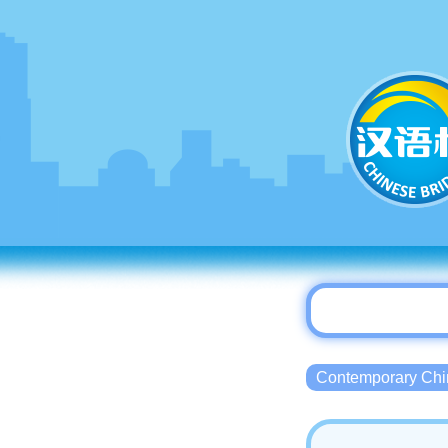
Contemporary 