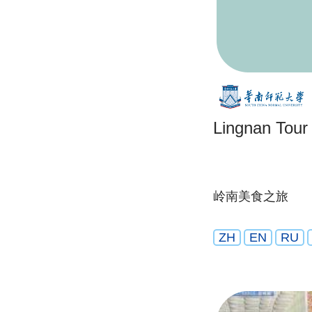
Lingnan Tour
岭南美食之旅
ZH
EN
RU