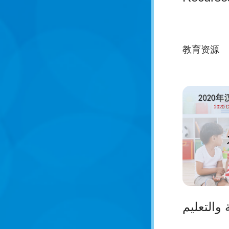
教育资源
 والتعليم