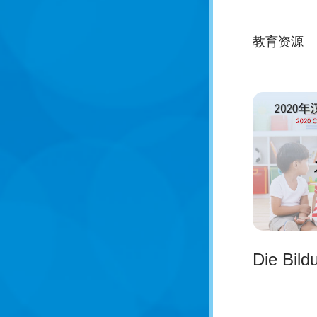
教育资源
Die Bild