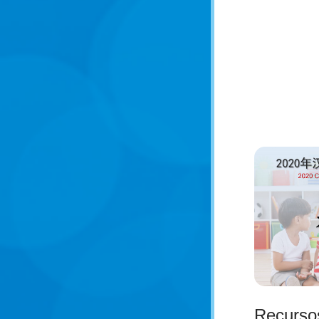
Recurso