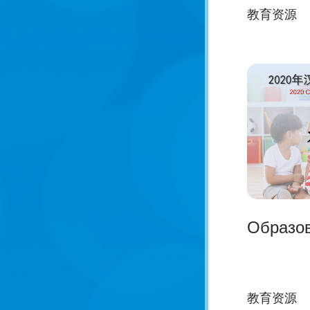
教育资源
Образо
教育资源