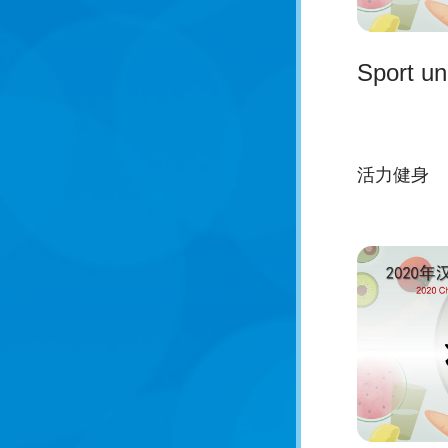
Sport un
活力健身