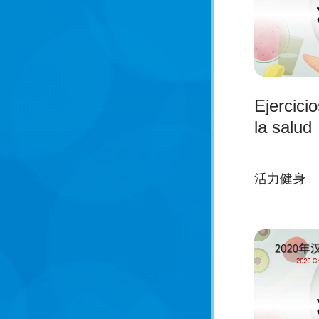
Ejercicio
la salud
活力健身