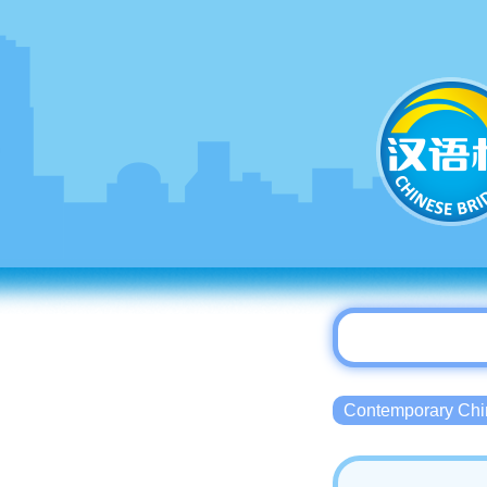
Contemporary 