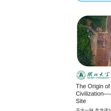
The Origin o
Civilizatio
Site
千古一脉 盘龙遗