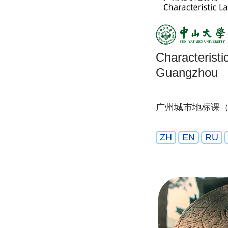
Characteristi
Guangzhou
广州城市地标课
ZH
EN
RU