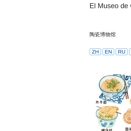
El Museo de
陶瓷博物馆
ZH
EN
RU