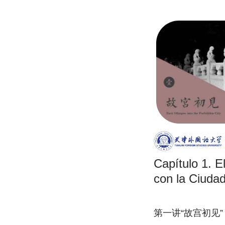
Capítulo 1. E
con la Ciudad
第一讲“故宫初见”