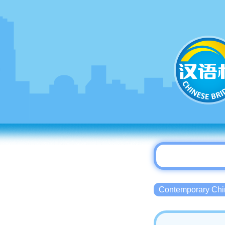
Contemporary 