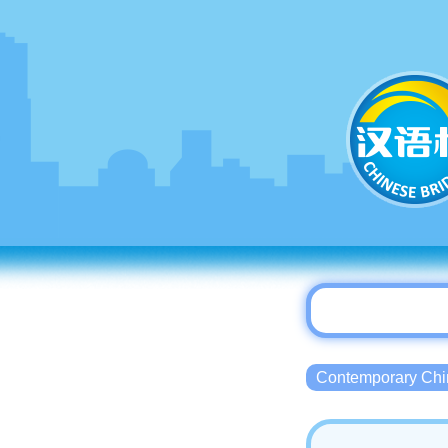
Contemporary 