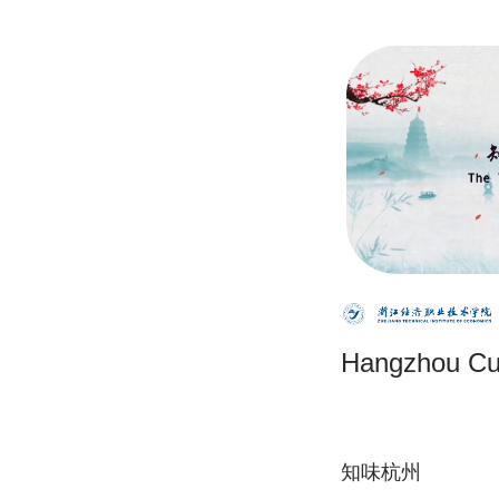
Hangzhou Cu
知味杭州