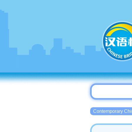
Contemporary 