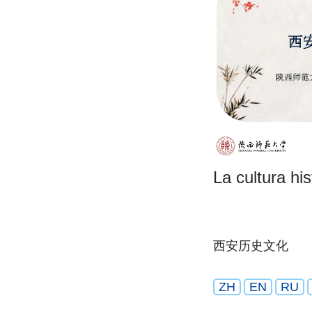
La cultura his
西安历史文化
ZH
EN
RU