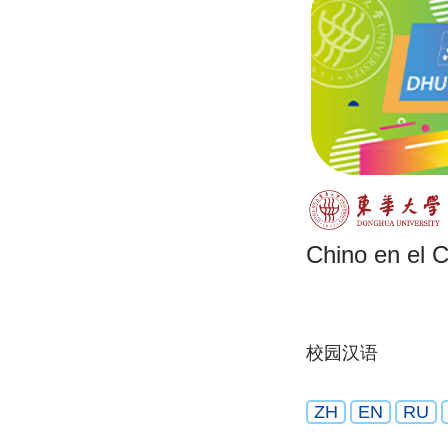
Chino en el
校园汉语
ZH
EN
RU