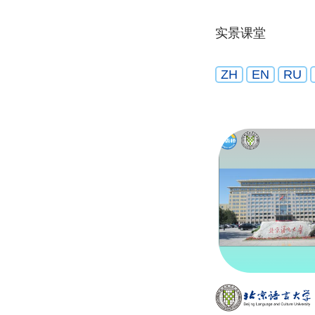
实景课堂
ZH
EN
RU