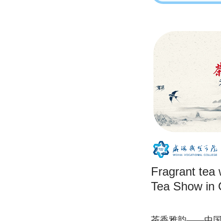
Fragrant tea 
Tea Show in 
茶香雅韵——中